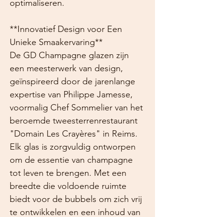
optimaliseren.
**Innovatief Design voor Een
Unieke Smaakervaring**
De GD Champagne glazen zijn
een meesterwerk van design,
geïnspireerd door de jarenlange
expertise van Philippe Jamesse,
voormalig Chef Sommelier van het
beroemde tweesterrenrestaurant
"Domain Les Crayères" in Reims.
Elk glas is zorgvuldig ontworpen
om de essentie van champagne
tot leven te brengen. Met een
breedte die voldoende ruimte
biedt voor de bubbels om zich vrij
te ontwikkelen en een inhoud van