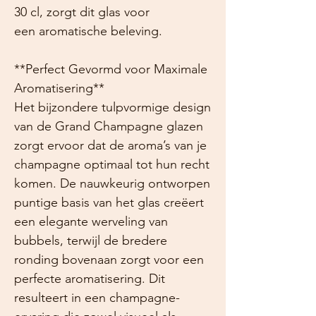
30 cl, zorgt dit glas voor
een aromatische beleving.
**Perfect Gevormd voor Maximale
Aromatisering**
Het bijzondere tulpvormige design
van de Grand Champagne glazen
zorgt ervoor dat de aroma’s van je
champagne optimaal tot hun recht
komen. De nauwkeurig ontworpen
puntige basis van het glas creëert
een elegante werveling van
bubbels, terwijl de bredere
ronding bovenaan zorgt voor een
perfecte aromatisering. Dit
resulteert in een champagne-