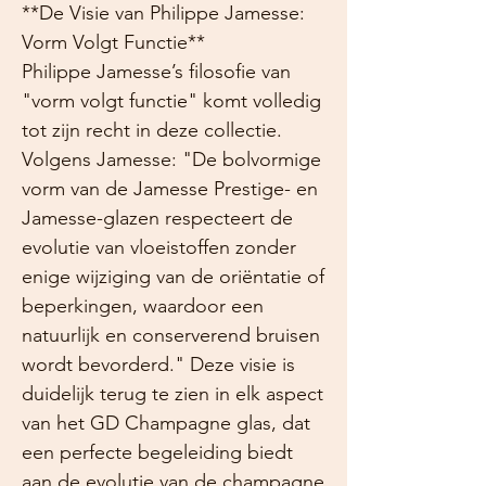
**De Visie van Philippe Jamesse:
Vorm Volgt Functie**
Philippe Jamesse’s filosofie van
"vorm volgt functie" komt volledig
tot zijn recht in deze collectie.
Volgens Jamesse: "De bolvormige
vorm van de Jamesse Prestige- en
Jamesse-glazen respecteert de
evolutie van vloeistoffen zonder
enige wijziging van de oriëntatie of
beperkingen, waardoor een
natuurlijk en conserverend bruisen
wordt bevorderd." Deze visie is
duidelijk terug te zien in elk aspect
van het GD Champagne glas, dat
een perfecte begeleiding biedt
aan de evolutie van de champagne