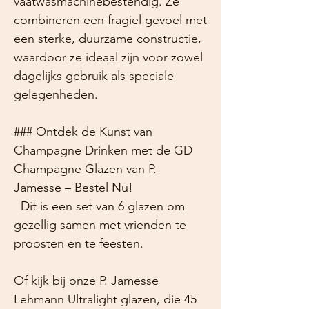
vaatwasmachinebestendig. Ze
combineren een fragiel gevoel met
een sterke, duurzame constructie,
waardoor ze ideaal zijn voor zowel
dagelijks gebruik als speciale
gelegenheden.
### Ontdek de Kunst van
Champagne Drinken met de GD
Champagne Glazen van P.
Jamesse – Bestel Nu!
Dit is een set van 6 glazen om
gezellig samen met vrienden te
proosten en te feesten.
Of kijk bij onze P. Jamesse
Lehmann Ultralight glazen, die 45