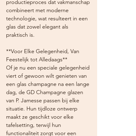
productieproces dat vakmanschap
combineert met moderne
technologie, wat resulteert in een
glas dat zowel elegant als
praktisch is.
**Voor Elke Gelegenheid, Van
Feestelijk tot Alledaags**
Of je nu een speciale gelegenheid
viert of gewoon wilt genieten van
een glas champagne na een lange
dag, de GD Champagne glazen
van P. Jamesse passen bij elke
situatie. Hun tijdloze ontwerp
maakt ze geschikt voor elke
tafelsetting, terwijl hun
functionaliteit zorgt voor een