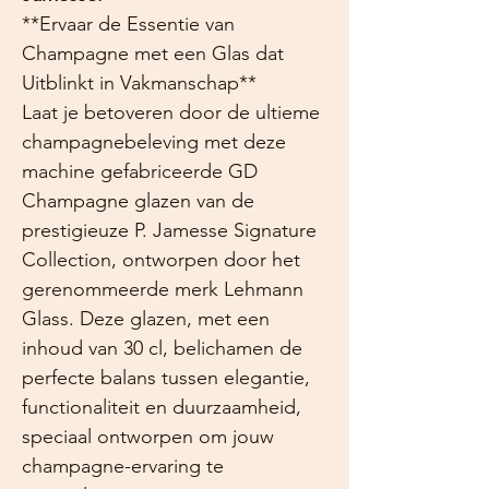
**Ervaar de Essentie van
Champagne met een Glas dat
Uitblinkt in Vakmanschap**
Laat je betoveren door de ultieme
champagnebeleving met deze
machine gefabriceerde GD
Champagne glazen van de
prestigieuze P. Jamesse Signature
Collection, ontworpen door het
gerenommeerde merk Lehmann
Glass. Deze glazen, met een
inhoud van 30 cl, belichamen de
perfecte balans tussen elegantie,
functionaliteit en duurzaamheid,
speciaal ontworpen om jouw
champagne-ervaring te