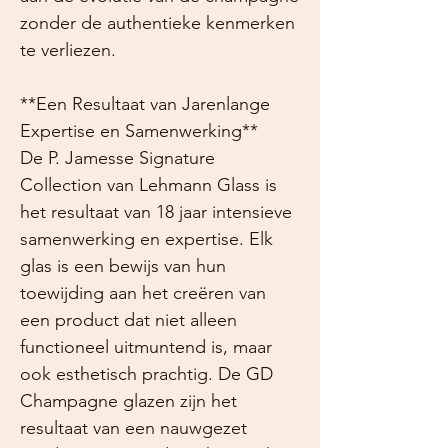
zonder de authentieke kenmerken
te verliezen.
**Een Resultaat van Jarenlange
Expertise en Samenwerking**
De P. Jamesse Signature
Collection van Lehmann Glass is
het resultaat van 18 jaar intensieve
samenwerking en expertise. Elk
glas is een bewijs van hun
toewijding aan het creëren van
een product dat niet alleen
functioneel uitmuntend is, maar
ook esthetisch prachtig. De GD
Champagne glazen zijn het
resultaat van een nauwgezet