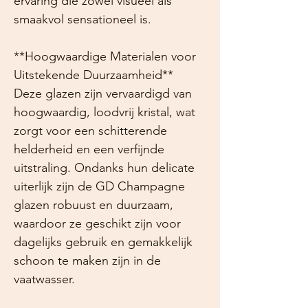
ervaring die zowel visueel als
smaakvol sensationeel is.
**Hoogwaardige Materialen voor
Uitstekende Duurzaamheid**
Deze glazen zijn vervaardigd van
hoogwaardig, loodvrij kristal, wat
zorgt voor een schitterende
helderheid en een verfijnde
uitstraling. Ondanks hun delicate
uiterlijk zijn de GD Champagne
glazen robuust en duurzaam,
waardoor ze geschikt zijn voor
dagelijks gebruik en gemakkelijk
schoon te maken zijn in de
vaatwasser.