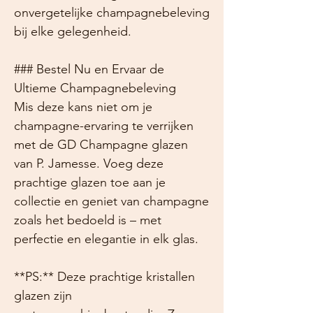
onvergetelijke champagnebeleving
bij elke gelegenheid.
### Bestel Nu en Ervaar de
Ultieme Champagnebeleving
Mis deze kans niet om je
champagne-ervaring te verrijken
met de GD Champagne glazen
van P. Jamesse. Voeg deze
prachtige glazen toe aan je
collectie en geniet van champagne
zoals het bedoeld is – met
perfectie en elegantie in elk glas.
**PS:** Deze prachtige kristallen
glazen zijn