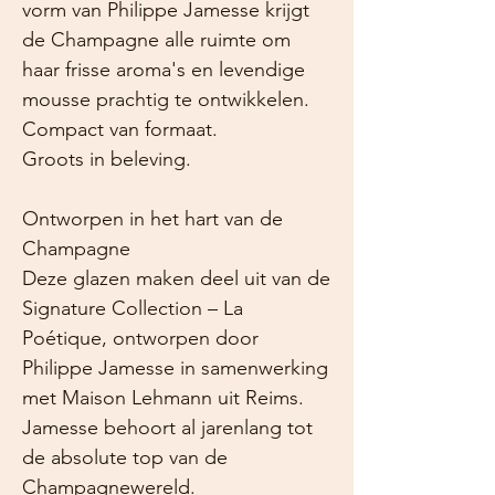
vorm van Philippe Jamesse krijgt
de Champagne alle ruimte om
haar frisse aroma's en levendige
mousse prachtig te ontwikkelen.
Compact van formaat.
Groots in beleving.
Ontworpen in het hart van de
Champagne
Deze glazen maken deel uit van de
Signature Collection – La
Poétique, ontworpen door
Philippe Jamesse in samenwerking
met Maison Lehmann uit Reims.
Jamesse behoort al jarenlang tot
de absolute top van de
Champagnewereld.