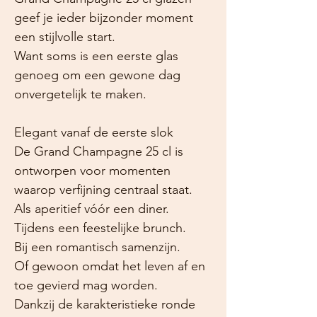
geef je ieder bijzonder moment
een stijlvolle start.
Want soms is een eerste glas
genoeg om een gewone dag
onvergetelijk te maken.
Elegant vanaf de eerste slok
De Grand Champagne 25 cl is
ontworpen voor momenten
waarop verfijning centraal staat.
Als aperitief vóór een diner.
Tijdens een feestelijke brunch.
Bij een romantisch samenzijn.
Of gewoon omdat het leven af en
toe gevierd mag worden.
Dankzij de karakteristieke ronde