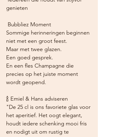
genieten
Bubbliez Moment
Sommige herinneringen beginnen
niet met een groot feest.
Maar met twee glazen.
Een goed gesprek.
En een fles Champagne die
precies op het juiste moment
wordt geopend.
🍾
Emiel & Hans adviseren
"De 25 cl is ons favoriete glas voor
het aperitief. Het oogt elegant,
houdt iedere schenking mooi fris
en nodigt uit om rustig te