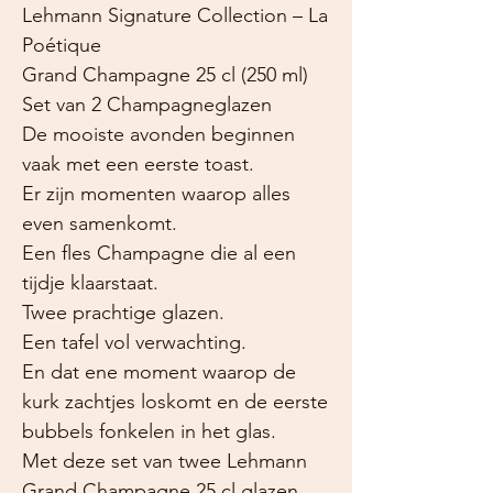
Lehmann Signature Collection – La
Poétique
Grand Champagne 25 cl (250 ml)
Set van 2 Champagneglazen
De mooiste avonden beginnen
vaak met een eerste toast.
Er zijn momenten waarop alles
even samenkomt.
Een fles Champagne die al een
tijdje klaarstaat.
Twee prachtige glazen.
Een tafel vol verwachting.
En dat ene moment waarop de
kurk zachtjes loskomt en de eerste
bubbels fonkelen in het glas.
Met deze set van twee Lehmann
Grand Champagne 25 cl glazen