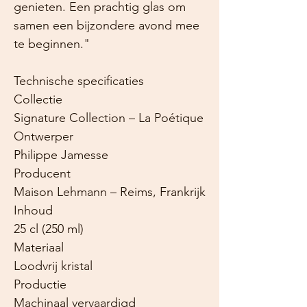
genieten. Een prachtig glas om
samen een bijzondere avond mee
te beginnen."
Technische specificaties
Collectie
Signature Collection – La Poétique
Ontwerper
Philippe Jamesse
Producent
Maison Lehmann – Reims, Frankrijk
Inhoud
25 cl (250 ml)
Materiaal
Loodvrij kristal
Productie
Machinaal vervaardigd