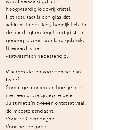
wordt vervaardigd uit
hoogwaardig loodvrij kristal.
Het resultaat is een glas dat
schittert in het licht, heerlijk licht in
de hand ligt en tegelijkertijd sterk
genoeg is voor jarenlang gebruik.
Uiteraard is het
vaatwasmachinebestendig.
Waarom kiezen voor een set van
twee?
Sommige momenten hoef je niet
met een grote groep te delen.
Juist met z'n tweeën ontstaat vaak
de meeste aandacht.
Voor de Champagne.
Voor het gesprek.