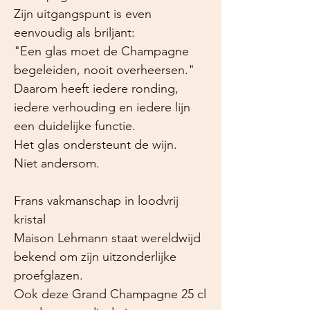
Zijn uitgangspunt is even
eenvoudig als briljant:
"Een glas moet de Champagne
begeleiden, nooit overheersen."
Daarom heeft iedere ronding,
iedere verhouding en iedere lijn
een duidelijke functie.
Het glas ondersteunt de wijn.
Niet andersom.
Frans vakmanschap in loodvrij
kristal
Maison Lehmann staat wereldwijd
bekend om zijn uitzonderlijke
proefglazen.
Ook deze Grand Champagne 25 cl