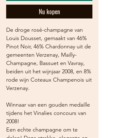
Nu kopen
De droge rosé-champagne van
Louis Dousset, gemaakt van 46%
Pinot Noir, 46% Chardonnay uit de
gemeenten Verzenay, Mailly-
Champagne, Bassuet en Vavray,
beiden uit het wijnjaar 2008, en 8%
rode wijn Coteaux Champenois uit
Verzenay.
Winnaar van een gouden medaille
tijdens het Vinalies concours van
2008!
Een echte champagne om te