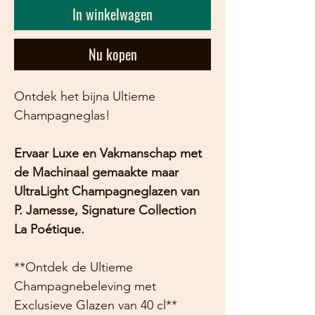
In winkelwagen
Nu kopen
Ontdek het bijna Ultieme
Champagneglas!
Ervaar Luxe en Vakmanschap met
de Machinaal gemaakte maar
UltraLight Champagneglazen van
P. Jamesse, Signature Collection
La Poétique.
**Ontdek de Ultieme
Champagnebeleving met
Exclusieve Glazen van 40 cl**