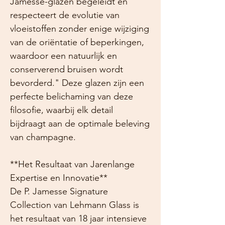
Jamesse-glazen begeleidt en
respecteert de evolutie van
vloeistoffen zonder enige wijziging
van de oriëntatie of beperkingen,
waardoor een natuurlijk en
conserverend bruisen wordt
bevorderd." Deze glazen zijn een
perfecte belichaming van deze
filosofie, waarbij elk detail
bijdraagt aan de optimale beleving
van champagne.
**Het Resultaat van Jarenlange
Expertise en Innovatie**
De P. Jamesse Signature
Collection van Lehmann Glass is
het resultaat van 18 jaar intensieve