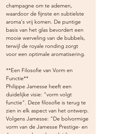
champagne om te ademen,
waardoor de fijnste en subtielste
aroma's vrij komen. De puntige
basis van het glas bevordert een
mooie werveling van de bubbels,
terwijl de royale ronding zorgt
voor een optimale aromatisering.
**Een Filosofie van Vorm en
Functie**
Philippe Jamesse heeft een
duidelijke visie: "vorm volgt
functie". Deze filosofie is terug te
zien in elk aspect van het ontwerp.
Volgens Jamesse: "De bolvormige
vorm van de Jamesse Prestige- en