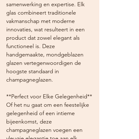
samenwerking en expertise. Elk
glas combineert traditionele
vakmanschap met moderne
innovaties, wat resulteert in een
product dat zowel elegant als
functioneel is. Deze
handgemaakte, mondgeblazen
glazen vertegenwoordigen de
hoogste standaard in
champagneglazen.
**Perfect voor Elke Gelegenheid**
Of het nu gaat om een feestelijke
gelegenheid of een intieme
bijeenkomst, deze
champagneglazen voegen een
vleugje elegantie toe aan elk