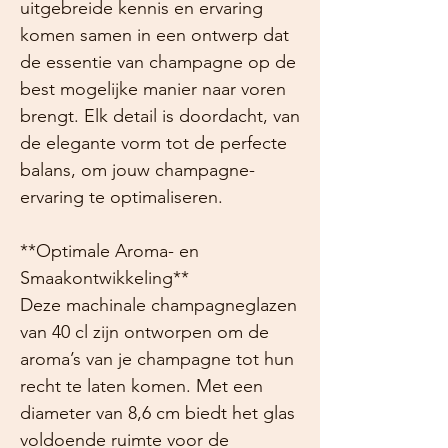
uitgebreide kennis en ervaring
komen samen in een ontwerp dat
de essentie van champagne op de
best mogelijke manier naar voren
brengt. Elk detail is doordacht, van
de elegante vorm tot de perfecte
balans, om jouw champagne-
ervaring te optimaliseren.
**Optimale Aroma- en
Smaakontwikkeling**
Deze machinale champagneglazen
van 40 cl zijn ontworpen om de
aroma’s van je champagne tot hun
recht te laten komen. Met een
diameter van 8,6 cm biedt het glas
voldoende ruimte voor de