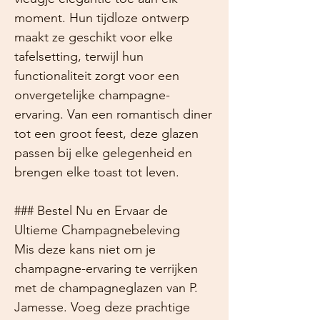
moment. Hun tijdloze ontwerp
maakt ze geschikt voor elke
tafelsetting, terwijl hun
functionaliteit zorgt voor een
onvergetelijke champagne-
ervaring. Van een romantisch diner
tot een groot feest, deze glazen
passen bij elke gelegenheid en
brengen elke toast tot leven.
### Bestel Nu en Ervaar de
Ultieme Champagnebeleving
Mis deze kans niet om je
champagne-ervaring te verrijken
met de champagneglazen van P.
Jamesse. Voeg deze prachtige