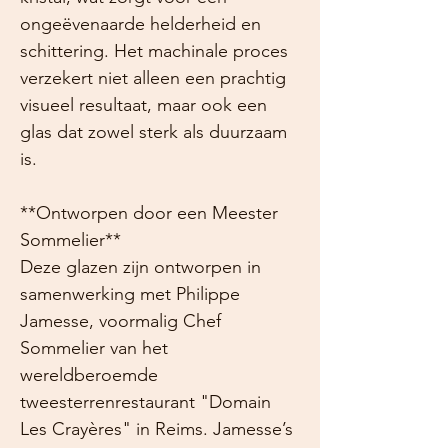
ongeëvenaarde helderheid en
schittering. Het machinale proces
verzekert niet alleen een prachtig
visueel resultaat, maar ook een
glas dat zowel sterk als duurzaam
is.
**Ontworpen door een Meester
Sommelier**
Deze glazen zijn ontworpen in
samenwerking met Philippe
Jamesse, voormalig Chef
Sommelier van het
wereldberoemde
tweesterrenrestaurant "Domain
Les Crayères" in Reims. Jamesse’s