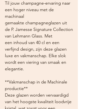
Til jouw champagne-ervaring naar
een hoger niveau met de
machinaal
gemaakte champagneglazen uit
de P. Jamesse Signature Collection
van Lehmann Glass. Met
een inhoud van 40 cl en een
verfijnd design, zijn deze glazen
luxe en vakmanschap. Elke slok
wordt een viering van smaak en
elegantie.
**Vakmanschap in de Machinale
productie**
Deze glazen worden vervaardigd
van het hoogste kwaliteit loodvrije
kristal, wat zorgt voor een