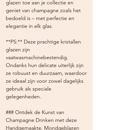
glazen toe aan je collectie en
geniet van champagne zoals het
bedoeld is – met perfectie en
elegantie in elk glas.
**PS:** Deze prachtige kristallen
glazen zijn
vaatwasmachinebestendig.
Ondanks hun delicate uiterlijk zijn
ze robuust en duurzaam, waardoor
ze ideaal zijn voor zowel dagelijks
gebruik als speciale
gelegenheden.
### Ontdek de Kunst van
Champagne Drinken met deze
Handgemaakte, Mondgeblazen