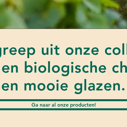
reep uit onze col
en biologische 
en mooie glazen.
Ga naar al onze producten!