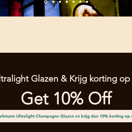
tralight Glazen & Krijg korting op 
Get 10% Off
Lehmann Ultralight Champagne Glazen en krijg dan 10% korting op 